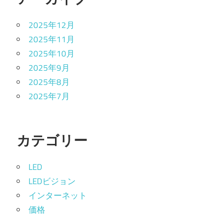
2025年12月
2025年11月
2025年10月
2025年9月
2025年8月
2025年7月
カテゴリー
LED
LEDビジョン
インターネット
価格