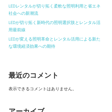
LEDレンタルが切り拓く柔軟な照明利用と省エネ
社会への新潮流
LEDが切り拓く新時代の照明選択肢とレンタル活
用最前線
LEDが変える照明革命とレンタル活用による新た
な環境経済効果への期待
最近のコメント
表示できるコメントはありません。
アーカイブ