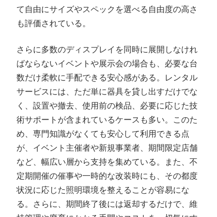
て自由にサイズやスペックを選べる自由度の高さ
も評価されている。
さらに多数のディスプレイを同時に展開しなけれ
ばならないイベントや展示会の場合も、必要な台
数だけ柔軟に手配できる安心感がある。レンタル
サービスには、ただ単に器具を貸し出すだけでな
く、設置や撤去、使用前の検品、必要に応じた技
術サポートが含まれているケースも多い。このた
め、専門知識がなくても安心して利用できる点
が、イベント主催者や新規事業者、期間限定店舗
など、幅広い層から支持を集めている。また、不
定期開催の催事や一時的な改装時にも、その都度
状況に応じた照明環境を整えることが容易にな
る。さらに、期間終了後には返却するだけで、維