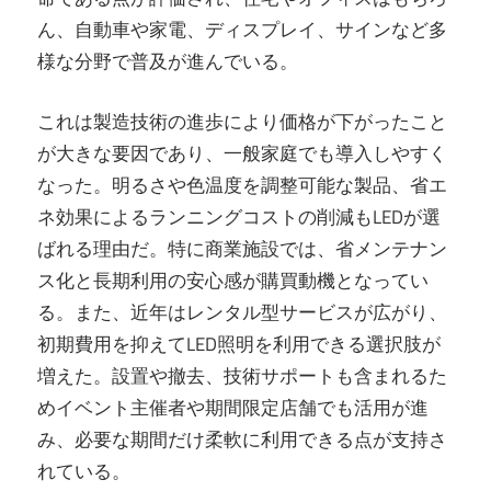
ん、自動車や家電、ディスプレイ、サインなど多
様な分野で普及が進んでいる。
これは製造技術の進歩により価格が下がったこと
が大きな要因であり、一般家庭でも導入しやすく
なった。明るさや色温度を調整可能な製品、省エ
ネ効果によるランニングコストの削減もLEDが選
ばれる理由だ。特に商業施設では、省メンテナン
ス化と長期利用の安心感が購買動機となってい
る。また、近年はレンタル型サービスが広がり、
初期費用を抑えてLED照明を利用できる選択肢が
増えた。設置や撤去、技術サポートも含まれるた
めイベント主催者や期間限定店舗でも活用が進
み、必要な期間だけ柔軟に利用できる点が支持さ
れている。