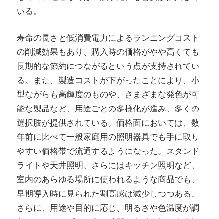
いる。
寿命の長さと低消費電力によるランニングコスト
の削減効果もあり、購入時の価格がやや高くても
長期的な節約につながるという点が支持されてい
る。また、製造コストが下がったことにより、小
型ながらも高輝度のものや、さまざまな発色が可
能な製品など、用途ごとの多様化が進み、多くの
選択肢が提供されている。価格面においては、数
年前に比べて一般家庭用の照明器具でも手に取り
やすい価格帯で流通するようになった。スタンド
ライトや天井照明、さらにはキッチン照明など、
室内のあらゆる場所に使われるような商品でも、
早期導入時に見られた割高感は減少しつつある。
さらに、用途や目的に応じ、明るさや色温度が調