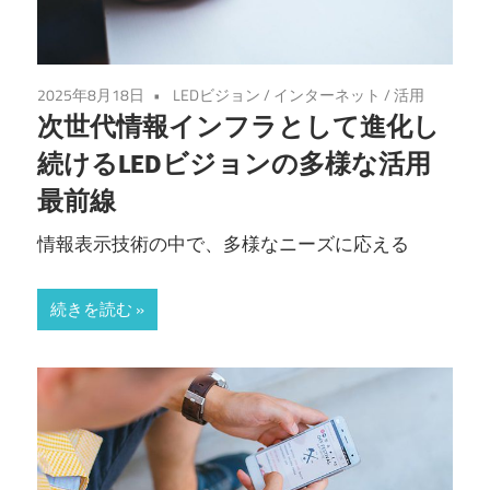
2025年8月18日
LEDビジョン
/
インターネット
/
活用
次世代情報インフラとして進化し
続けるLEDビジョンの多様な活用
最前線
情報表示技術の中で、多様なニーズに応える
続きを読む