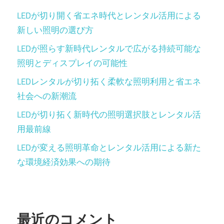
LEDが切り開く省エネ時代とレンタル活用による
新しい照明の選び方
LEDが照らす新時代レンタルで広がる持続可能な
照明とディスプレイの可能性
LEDレンタルが切り拓く柔軟な照明利用と省エネ
社会への新潮流
LEDが切り拓く新時代の照明選択肢とレンタル活
用最前線
LEDが変える照明革命とレンタル活用による新た
な環境経済効果への期待
最近のコメント