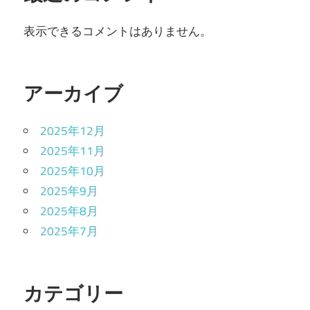
表示できるコメントはありません。
アーカイブ
2025年12月
2025年11月
2025年10月
2025年9月
2025年8月
2025年7月
カテゴリー