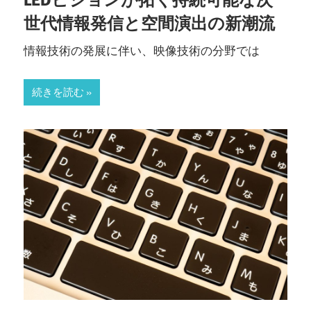
世代情報発信と空間演出の新潮流
情報技術の発展に伴い、映像技術の分野では
続きを読む