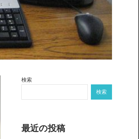
検索
検索
最近の投稿