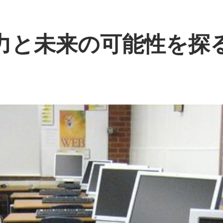
魅力と未来の可能性を探