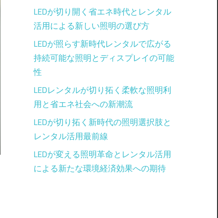
LEDが切り開く省エネ時代とレンタル
活用による新しい照明の選び方
LEDが照らす新時代レンタルで広がる
持続可能な照明とディスプレイの可能
性
LEDレンタルが切り拓く柔軟な照明利
用と省エネ社会への新潮流
LEDが切り拓く新時代の照明選択肢と
レンタル活用最前線
LEDが変える照明革命とレンタル活用
による新たな環境経済効果への期待