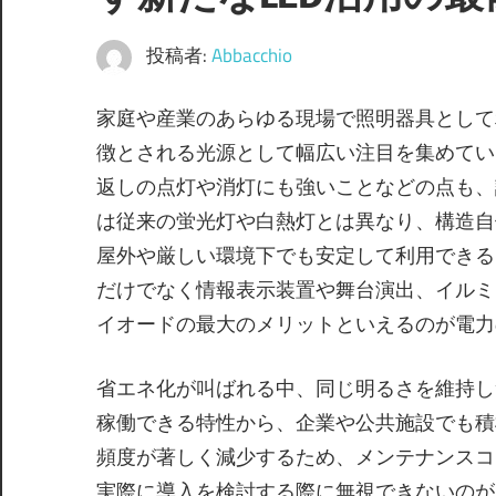
投稿者:
Abbacchio
家庭や産業のあらゆる現場で照明器具として
徴とされる光源として幅広い注目を集めてい
返しの点灯や消灯にも強いことなどの点も、
は従来の蛍光灯や白熱灯とは異なり、構造自
屋外や厳しい環境下でも安定して利用できる
だけでなく情報表示装置や舞台演出、イルミ
イオードの最大のメリットといえるのが電力
省エネ化が叫ばれる中、同じ明るさを維持し
稼働できる特性から、企業や公共施設でも積
頻度が著しく減少するため、メンテナンスコ
実際に導入を検討する際に無視できないのが