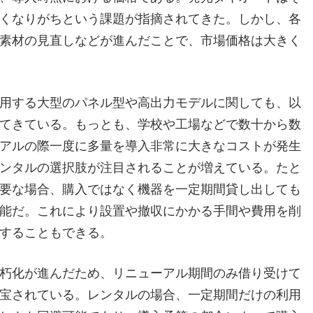
くなりがちという課題が指摘されてきた。しかし、各
素材の見直しなどが進んだことで、市場価格は大きく
用する大型のパネル型や高出力モデルに関しても、以
てきている。もっとも、学校や工場などで数十から数
アルの際一度に多量を導入非常に大きなコストが発生
ンタルの選択肢が注目されることが増えている。たと
要な場合、購入ではなく機器を一定期間貸し出しても
能だ。これにより設置や撤収にかかる手間や費用を削
することもできる。
朽化が進んだため、リニューアル期間のみ借り受けて
宝されている。レンタルの場合、一定期間だけの利用