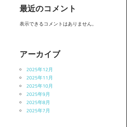
最近のコメント
表示できるコメントはありません。
アーカイブ
2025年12月
2025年11月
2025年10月
2025年9月
2025年8月
2025年7月