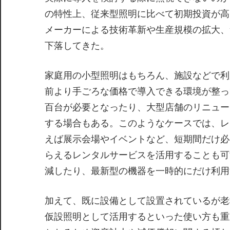
の特性上、従来型照明に比べて初期投資が高
メーカーによる技術革新や生産規模の拡大、
下落してきた。
家庭用の小型照明はもちろん、施設などで利
前より手ごろな価格で導入できる環境が整っ
百台が必要となったり、大型店舗のリニュー
する場合もある。このようなケースでは、レ
えば展示会場やイベントなど、短期間だけ必
らえるレンタルサービスを活用することも可
減したり、最新型の機器を一時的にだけ利用
加えて、既に設備として設置されているが老
仮設照明として活用するといった使い方も重