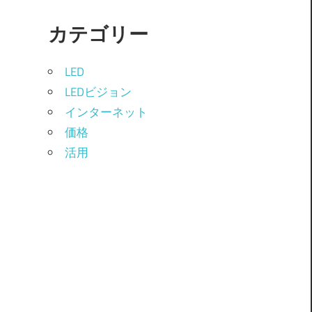
カテゴリー
LED
LEDビジョン
インターネット
価格
活用