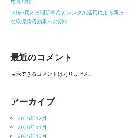
用最前線
LEDが変える照明革命とレンタル活用による新た
な環境経済効果への期待
最近のコメント
表示できるコメントはありません。
アーカイブ
2025年12月
2025年11月
2025年10月