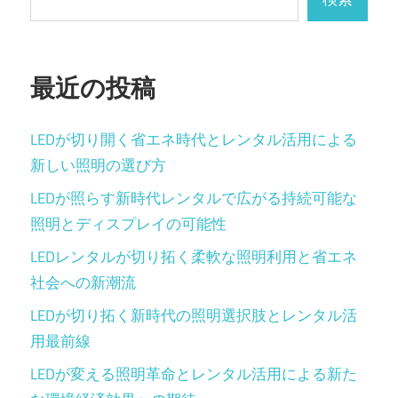
ョ
ン
最近の投稿
LEDが切り開く省エネ時代とレンタル活用による
新しい照明の選び方
LEDが照らす新時代レンタルで広がる持続可能な
照明とディスプレイの可能性
LEDレンタルが切り拓く柔軟な照明利用と省エネ
社会への新潮流
LEDが切り拓く新時代の照明選択肢とレンタル活
用最前線
LEDが変える照明革命とレンタル活用による新た