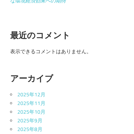
な環境経済効果への期待
最近のコメント
表示できるコメントはありません。
アーカイブ
2025年12月
2025年11月
2025年10月
2025年9月
2025年8月