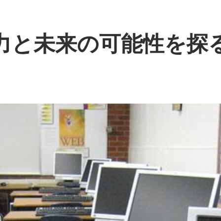
魅力と未来の可能性を探