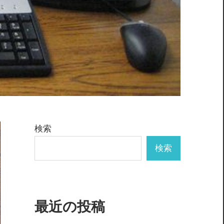
検索
検索
最近の投稿