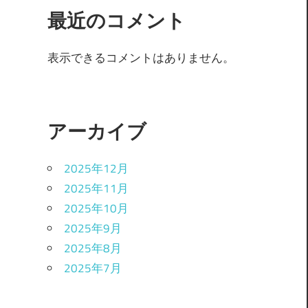
最近のコメント
表示できるコメントはありません。
アーカイブ
2025年12月
2025年11月
2025年10月
2025年9月
2025年8月
2025年7月