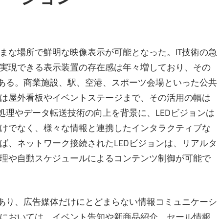
まな場所で鮮明な映像表示が可能となった。
IT技術の急
実現できる表示装置の存在感は年々増しており、その
である。商業施設、駅、空港、スポーツ会場といった公共
は屋外看板やイベントステージまで、その活用の幅は
処理やデータ転送技術の向上を背景に、LEDビジョンは
けでなく、様々な情報と連携したインタラクティブな
ば、ネットワーク接続されたLEDビジョンは、リアルタ
理や自動スケジュールによるコンテンツ制御が可能で
であり、広告媒体だけにとどまらない情報コミュニケーシ
においては、イベント告知や新商品紹介、セール情報