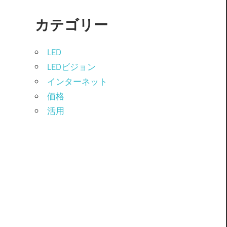
カテゴリー
LED
LEDビジョン
インターネット
価格
活用