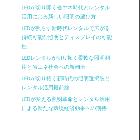
LEDが切り開く省エネ時代とレンタル
活用による新しい照明の選び方
LEDが照らす新時代レンタルで広がる
持続可能な照明とディスプレイの可能
性
LEDレンタルが切り拓く柔軟な照明利
用と省エネ社会への新潮流
LEDが切り拓く新時代の照明選択肢と
レンタル活用最前線
LEDが変える照明革命とレンタル活用
による新たな環境経済効果への期待